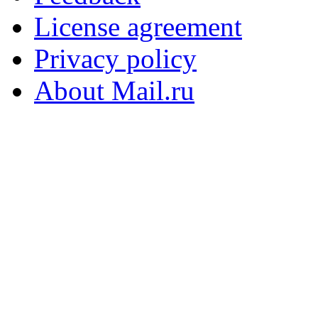
License agreement
Privacy policy
About Mail.ru