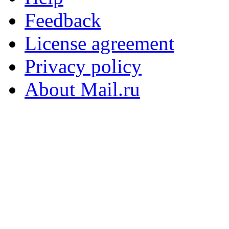
Feedback
License agreement
Privacy policy
About Mail.ru