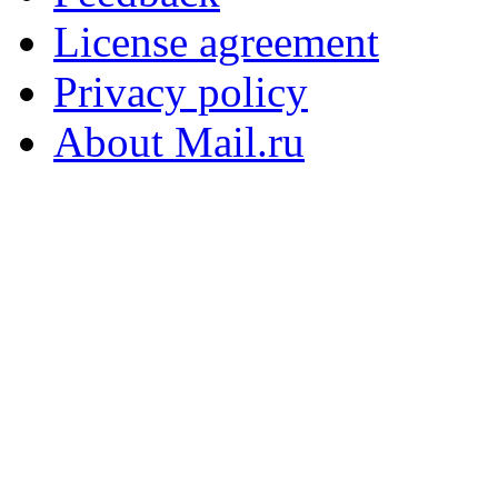
License agreement
Privacy policy
About Mail.ru