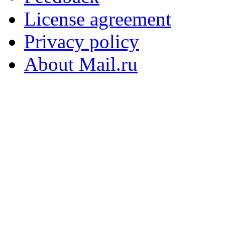
License agreement
Privacy policy
About Mail.ru