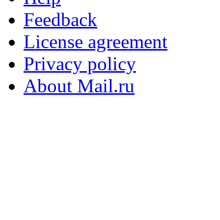
Feedback
License agreement
Privacy policy
About Mail.ru