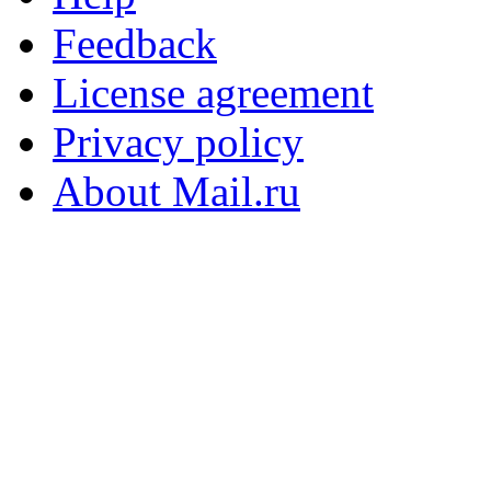
Feedback
License agreement
Privacy policy
About Mail.ru