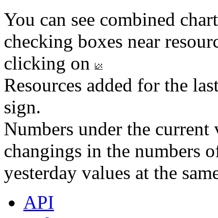
You can see combined chart
checking boxes near resourc
clicking on
Resources added for the las
sign.
Numbers under the current v
changings in the numbers of
yesterday values at the same
API