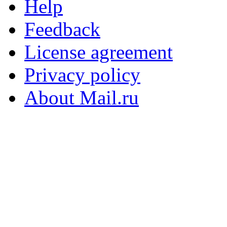
Help
Feedback
License agreement
Privacy policy
About Mail.ru