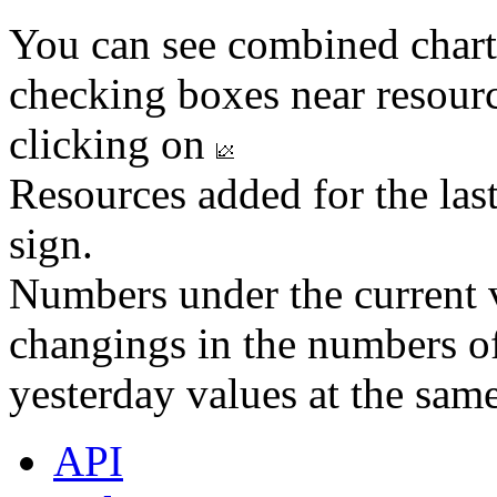
You can see combined chart
checking boxes near resourc
clicking on
Resources added for the las
sign.
Numbers under the current v
changings in the numbers of
yesterday values at the same
API