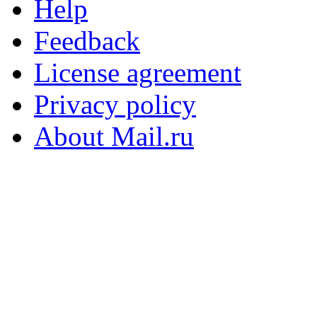
Help
Feedback
License agreement
Privacy policy
About Mail.ru