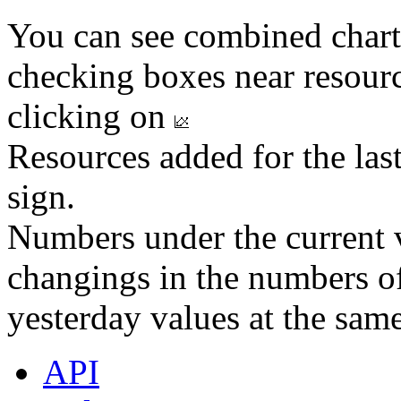
You can see combined chart
checking boxes near resourc
clicking on
Resources added for the las
sign.
Numbers under the current v
changings in the numbers of
yesterday values at the same
API