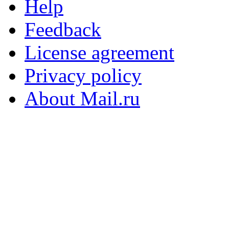
Help
Feedback
License agreement
Privacy policy
About Mail.ru