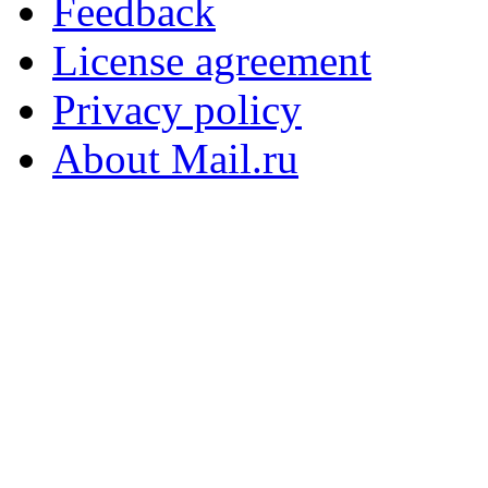
Feedback
License agreement
Privacy policy
About Mail.ru