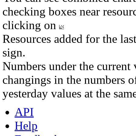
checking boxes near resourc
clicking on
Resources added for the las
sign.
Numbers under the current v
changings in the numbers of
yesterday values at the same
API
Help