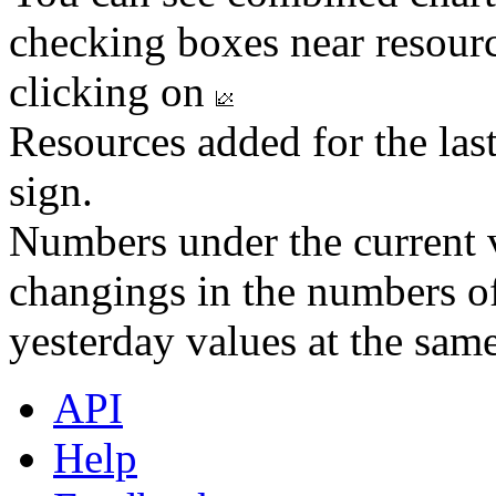
checking boxes near resourc
clicking on
Resources added for the las
sign.
Numbers under the current v
changings in the numbers of
yesterday values at the same
API
Help