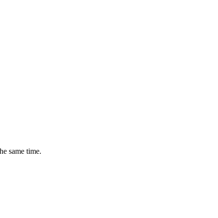
the same time.