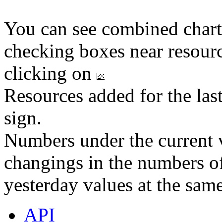
You can see combined chart
checking boxes near resourc
clicking on
Resources added for the las
sign.
Numbers under the current v
changings in the numbers of
yesterday values at the same
API