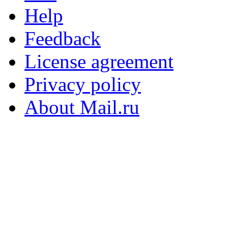
Help
Feedback
License agreement
Privacy policy
About Mail.ru