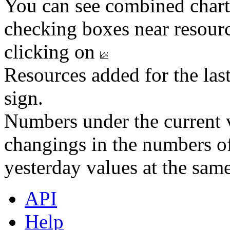
You can see combined chart
checking boxes near resourc
clicking on
Resources added for the las
sign.
Numbers under the current v
changings in the numbers of
yesterday values at the same
API
Help