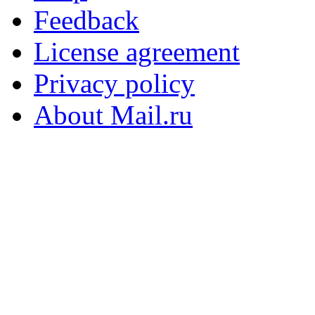
Feedback
License agreement
Privacy policy
About Mail.ru