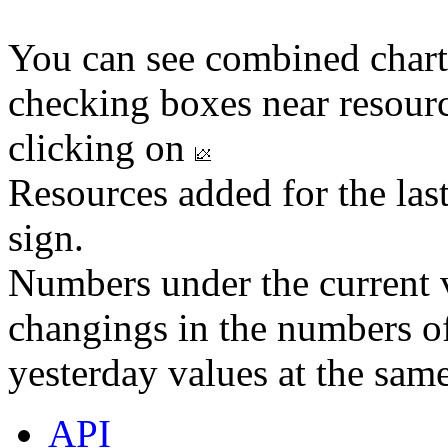
You can see combined chart
checking boxes near resourc
clicking on
Resources added for the las
sign.
Numbers under the current v
changings in the numbers of
yesterday values at the same
API