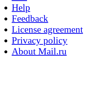
Help
Feedback
License agreement
Privacy policy
About Mail.ru