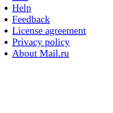
Help
Feedback
License agreement
Privacy policy
About Mail.ru