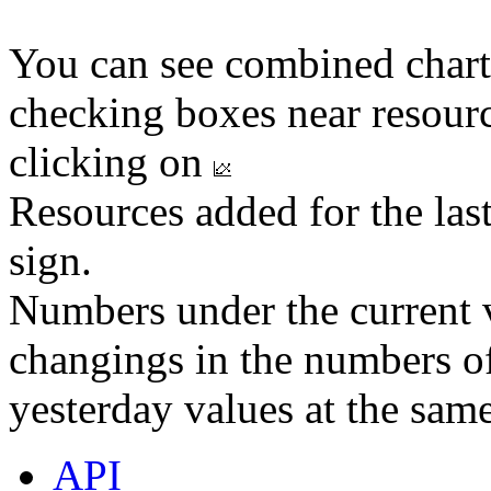
You can see combined chart
checking boxes near resourc
clicking on
Resources added for the las
sign.
Numbers under the current v
changings in the numbers of
yesterday values at the same
API