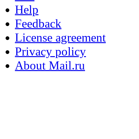
Help
Feedback
License agreement
Privacy policy
About Mail.ru