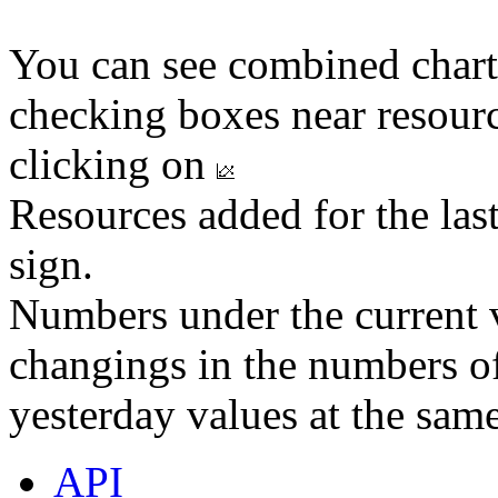
You can see combined chart
checking boxes near resourc
clicking on
Resources added for the las
sign.
Numbers under the current v
changings in the numbers of
yesterday values at the same
API