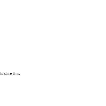
the same time.