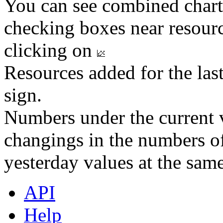
You can see combined chart
checking boxes near resourc
clicking on
Resources added for the las
sign.
Numbers under the current v
changings in the numbers of
yesterday values at the same
API
Help