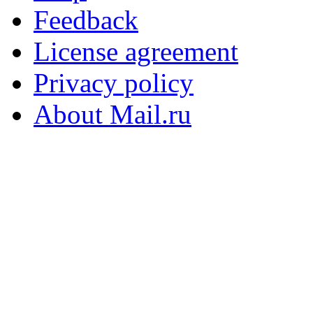
Feedback
License agreement
Privacy policy
About Mail.ru