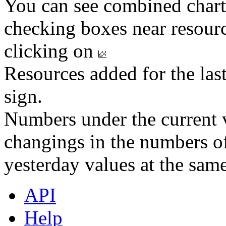
You can see combined chart
checking boxes near resourc
clicking on
Resources added for the las
sign.
Numbers under the current v
changings in the numbers of
yesterday values at the same
API
Help