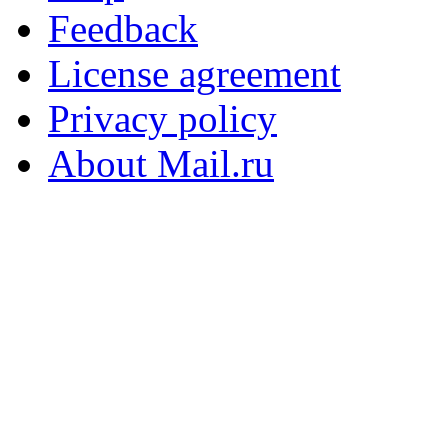
Feedback
License agreement
Privacy policy
About Mail.ru