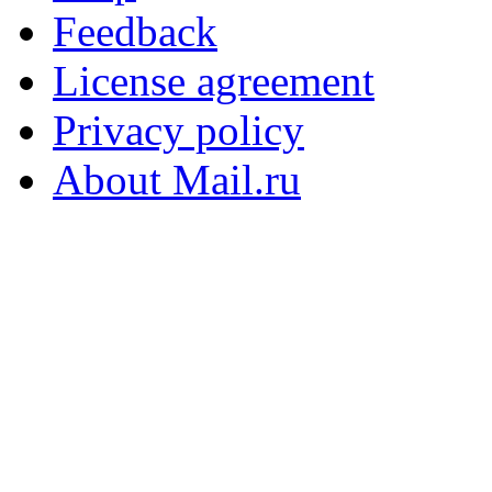
Feedback
License agreement
Privacy policy
About Mail.ru