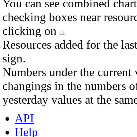
You can see combined chart
checking boxes near resourc
clicking on
Resources added for the las
sign.
Numbers under the current v
changings in the numbers of
yesterday values at the same
API
Help