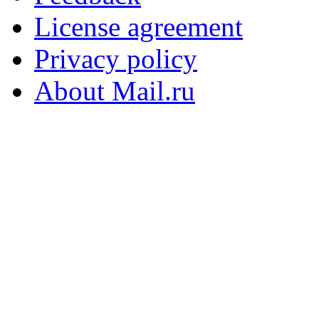
License agreement
Privacy policy
About Mail.ru