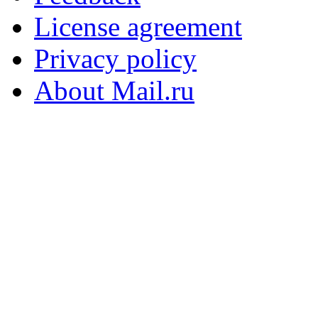
License agreement
Privacy policy
About Mail.ru