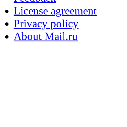
License agreement
Privacy policy
About Mail.ru