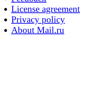
License agreement
Privacy policy
About Mail.ru