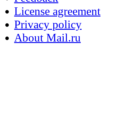
License agreement
Privacy policy
About Mail.ru