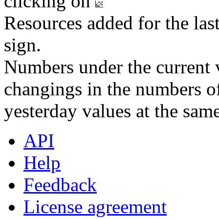
clicking on
Resources added for the las
sign.
Numbers under the current v
changings in the numbers of
yesterday values at the same
API
Help
Feedback
License agreement