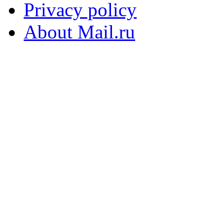
Privacy policy
About Mail.ru