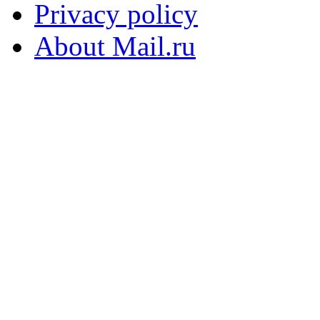
Privacy policy
About Mail.ru