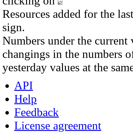
clicking on
Resources added for the las
sign.
Numbers under the current v
changings in the numbers of
yesterday values at the same
API
Help
Feedback
License agreement