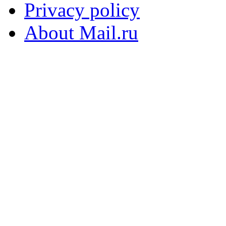
Privacy policy
About Mail.ru