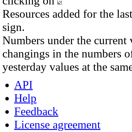
clicking on
Resources added for the las
sign.
Numbers under the current v
changings in the numbers of
yesterday values at the same
API
Help
Feedback
License agreement