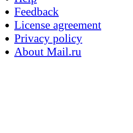
Feedback
License agreement
Privacy policy
About Mail.ru