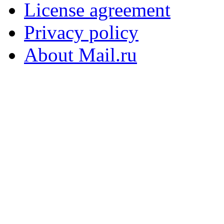
License agreement
Privacy policy
About Mail.ru