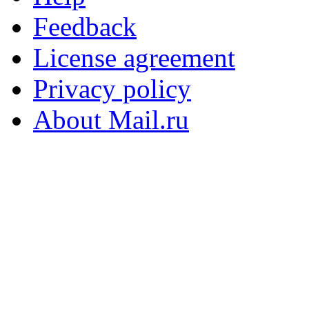
Feedback
License agreement
Privacy policy
About Mail.ru