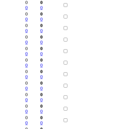
0
0
0
0
0
0
0
0
0
0
0
0
0
0
0
0
0
0
0
0
0
0
0
0
0
0
0
0
0
0
0
0
0
0
0
0
0
0
0
0
0
0
0
0