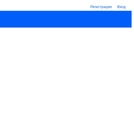
Регистрация
Вход