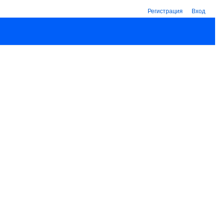
Регистрация
Вход