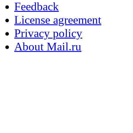
Feedback
License agreement
Privacy policy
About Mail.ru