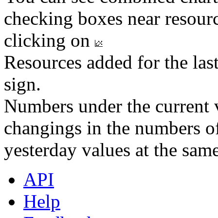
checking boxes near resourc
clicking on
Resources added for the las
sign.
Numbers under the current v
changings in the numbers of
yesterday values at the same
API
Help