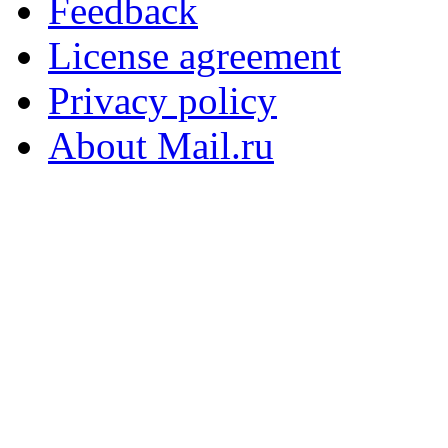
Feedback
License agreement
Privacy policy
About Mail.ru