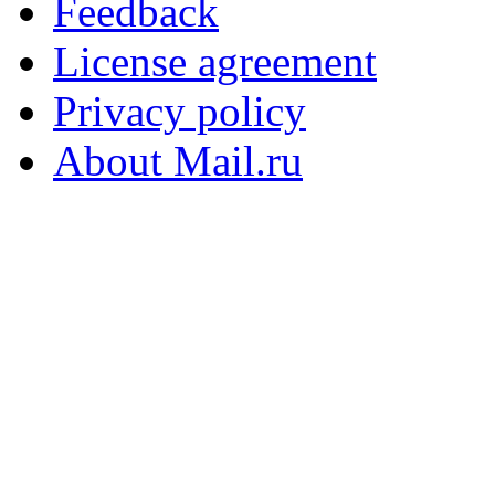
Feedback
License agreement
Privacy policy
About Mail.ru