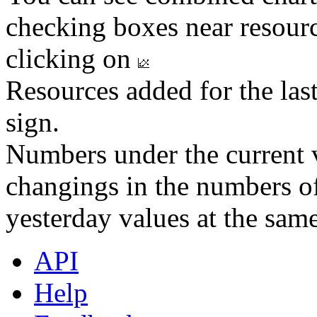
checking boxes near resourc
clicking on
Resources added for the las
sign.
Numbers under the current v
changings in the numbers of
yesterday values at the same
API
Help