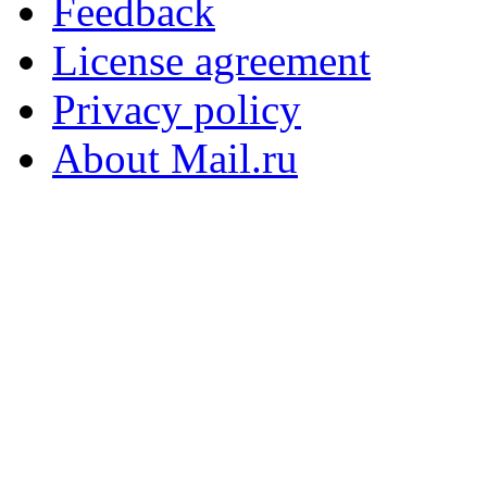
Feedback
License agreement
Privacy policy
About Mail.ru