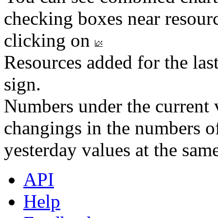
checking boxes near resourc
clicking on
Resources added for the las
sign.
Numbers under the current v
changings in the numbers of
yesterday values at the same
API
Help