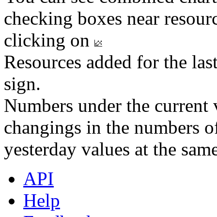
checking boxes near resourc
clicking on
Resources added for the las
sign.
Numbers under the current v
changings in the numbers of
yesterday values at the same
API
Help