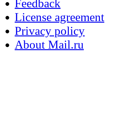
Feedback
License agreement
Privacy policy
About Mail.ru