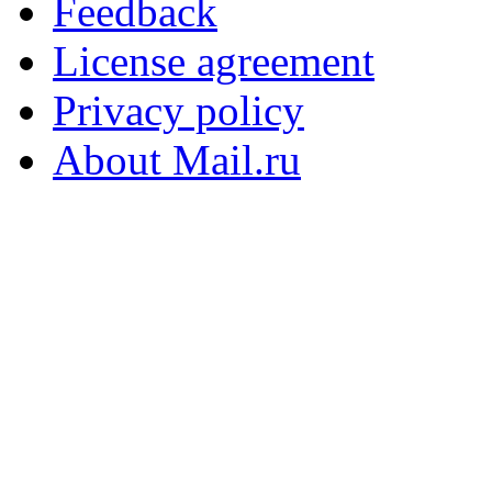
Feedback
License agreement
Privacy policy
About Mail.ru