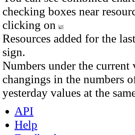
checking boxes near resourc
clicking on
Resources added for the las
sign.
Numbers under the current v
changings in the numbers of
yesterday values at the same
API
Help