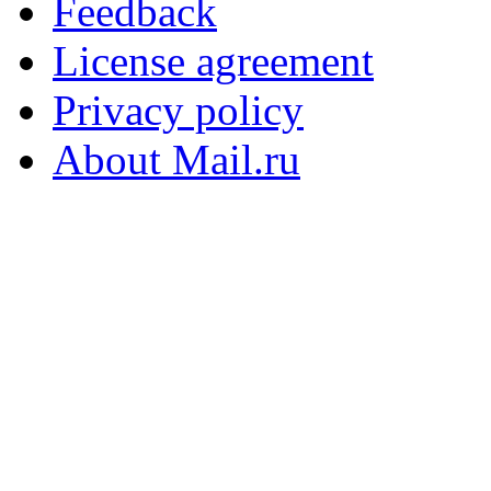
Feedback
License agreement
Privacy policy
About Mail.ru