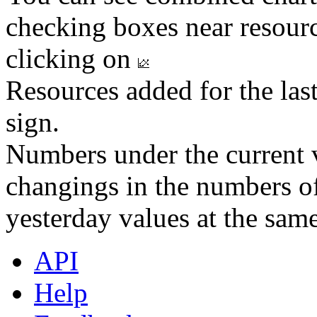
checking boxes near resourc
clicking on
Resources added for the las
sign.
Numbers under the current v
changings in the numbers of
yesterday values at the same
API
Help