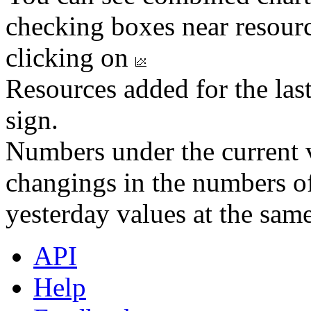
checking boxes near resourc
clicking on
Resources added for the las
sign.
Numbers under the current v
changings in the numbers of
yesterday values at the same
API
Help