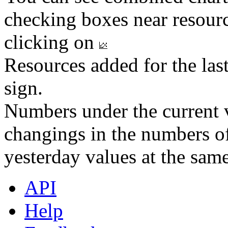
checking boxes near resourc
clicking on
Resources added for the las
sign.
Numbers under the current v
changings in the numbers of
yesterday values at the same
API
Help