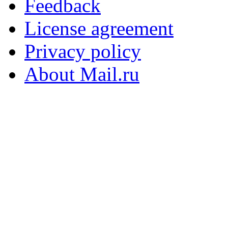
Feedback
License agreement
Privacy policy
About Mail.ru