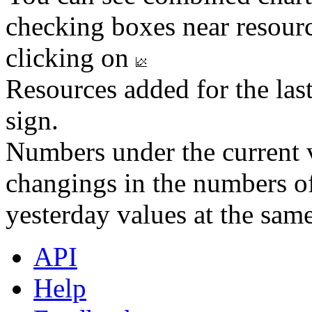
checking boxes near resourc
clicking on
Resources added for the las
sign.
Numbers under the current v
changings in the numbers of
yesterday values at the same
API
Help