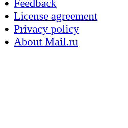
Feedback
License agreement
Privacy policy
About Mail.ru