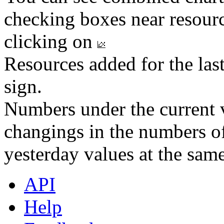
checking boxes near resourc
clicking on
Resources added for the las
sign.
Numbers under the current v
changings in the numbers of
yesterday values at the same
API
Help