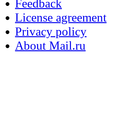
Feedback
License agreement
Privacy policy
About Mail.ru