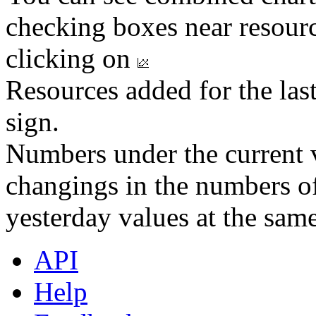
checking boxes near resourc
clicking on
Resources added for the las
sign.
Numbers under the current v
changings in the numbers of
yesterday values at the same
API
Help