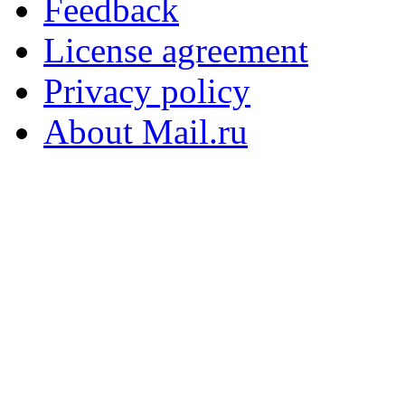
Feedback
License agreement
Privacy policy
About Mail.ru