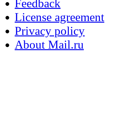
Feedback
License agreement
Privacy policy
About Mail.ru