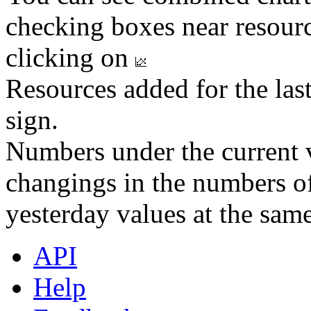
checking boxes near resourc
clicking on
Resources added for the las
sign.
Numbers under the current v
changings in the numbers of
yesterday values at the same
API
Help