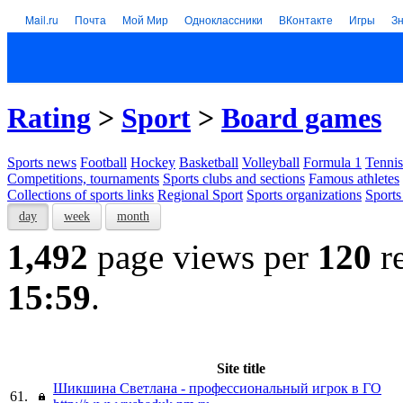
Mail.ru
Почта
Мой Мир
Одноклассники
ВКонтакте
Игры
З
Rating
>
Sport
>
Board games
Sports news
Football
Hockey
Basketball
Volleyball
Formula 1
Tennis
Competitions, tournaments
Sports clubs and sections
Famous athletes
Collections of sports links
Regional Sport
Sports organizations
Sports
day
week
month
1,492
page views per
120
re
15:59
.
Site title
Шикшина Светлана - профессиональный игрок в ГО
61.