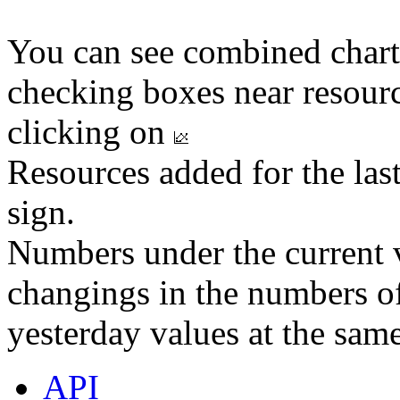
You can see combined chart
checking boxes near resourc
clicking on
Resources added for the las
sign.
Numbers under the current v
changings in the numbers of
yesterday values at the same
API