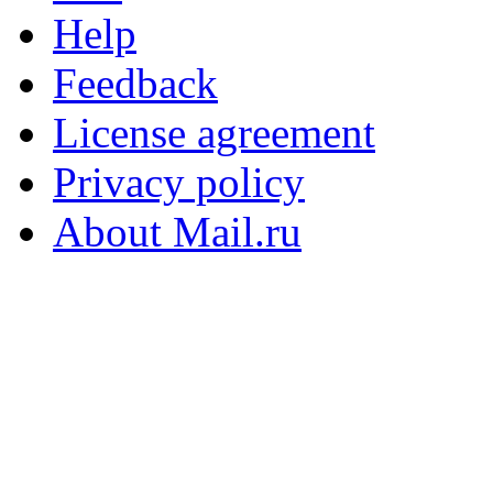
Help
Feedback
License agreement
Privacy policy
About Mail.ru