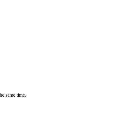
the same time.