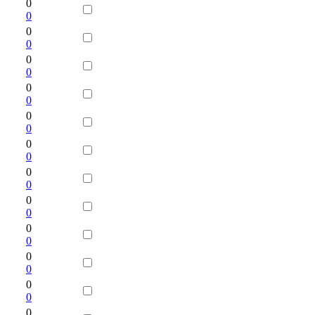
0
0
0
0
0
0
0
0
0
0
0
0
0
0
0
0
0
0
0
0
0
0
0